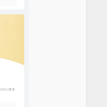
IDU搜索