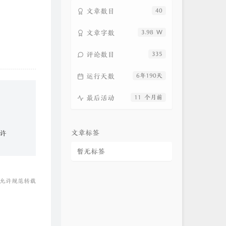
文章数目
40
文章字数
3.98 W
评论数目
335
运行天数
6年190天
最后活动
11 个月前
文章标签
许
暂无标签
 允许规范转载