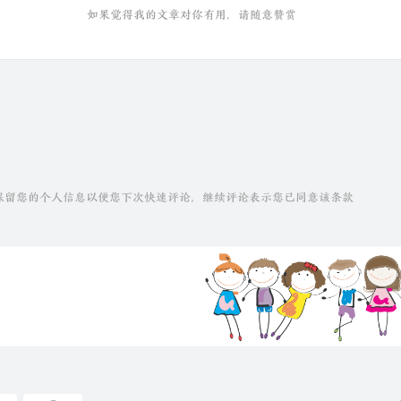
如果觉得我的文章对你有用，请随意赞赏
技术保留您的个人信息以便您下次快速评论，继续评论表示您已同意该条款